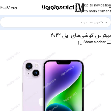
Skip to navigation
ورود / ثبت نا
Skip to main content
خانه
محصولات برچسب خورده “بهترین گوشی‌های اپل ۲۰۲۲”
بهترین گوشی‌های اپل ۲۰۲۲
Show sidebar