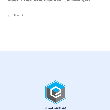
۱۲ ماه گارانتی