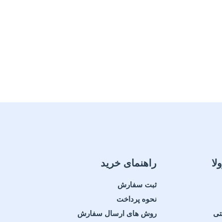
لا
راهنمای خرید
ثبت سفارش
نحوه پرداخت
تی
روش های ارسال سفارش