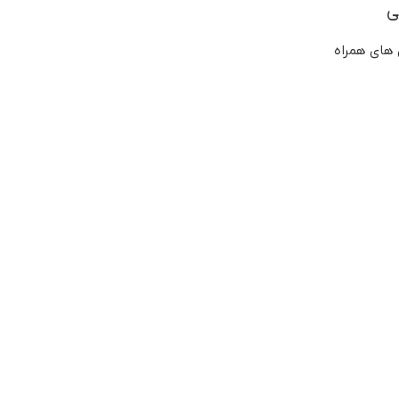
 های همراه