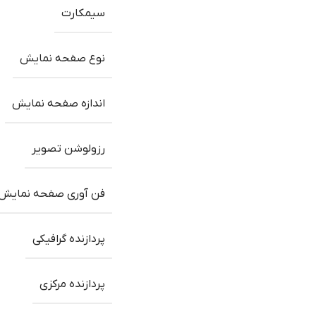
سیمکارت
نوع صفحه نمایش
اندازه صفحه نمایش
رزولوشن تصویر
فن آوری صفحه نمایش
پردازنده گرافیکی
پردازنده مرکزی