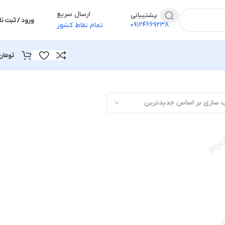
ارسال سریع
پشتیبانی
ورود / ثبت نا
۰۹۱۲۴۶۶۹۲۳۸
تمام نقاط کشور
تومان