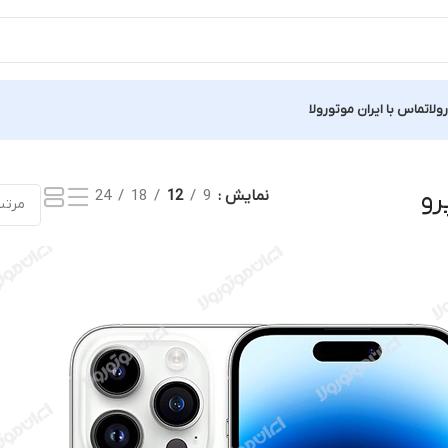
ولا
تماس با ایران موتورولا
نمایش
9
12
18
24