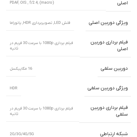
PDAF, OIS , f/2.4, (macro)
اصلی
ویژگی دوربین اصلی
فلش LED, تصویربرداری HDR, پانوراما
فیلم برداری دوربین
فیلم برداری 1080p با سرعت 30 فریم در
ثانیه
اصلی
دوربین سلفی
16 مگاپیکسل
ویژگی دوربین سلفی
HDR
فیلم برداری دوربین
فیلم برداری 1080p با سرعت 30 فریم در
ثانیه
سلفی
شبکه ارتباطی
2G/3G/4G/5G