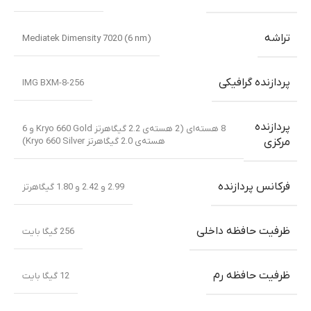
تراشه
Mediatek Dimensity 7020 (6 nm)
پردازنده گرافیکی
IMG BXM-8-256
پردازنده
8 هسته‌ای (2 هسته‌ی 2.2 گیگاهرتز Kryo 660 Gold و 6
هسته‌ی 2.0 گیگاهرتز Kryo 660 Silver)
مرکزی
فرکانس پردازنده
2.99 و 2.42 و 1.80 گیگاهرتز
ظرفیت حافظه داخلی
256 گیگا بایت
ظرفیت حافظه رم
12 گیگا بایت