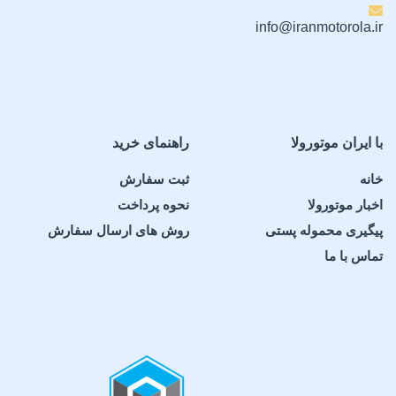
info@iranmotorola.ir
با ایران موتورولا
راهنمای خرید
خانه
ثبت سفارش
اخبار موتورولا
نحوه پرداخت
پیگیری محموله پستی
روش های ارسال سفارش
تماس با ما