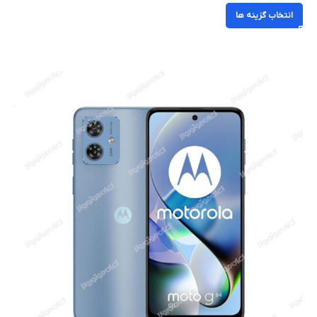
انتخاب گزینه ها