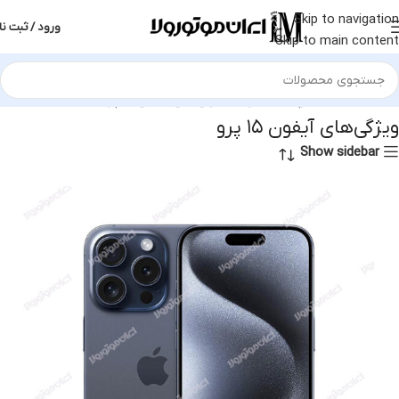
Skip to navigation
ورود / ثبت نا
Skip to main content
خانه
محصولات برچسب خورده “ویژگی‌های آیفون ۱۵ پرو”
ویژگی‌های آیفون ۱۵ پرو
Show sidebar