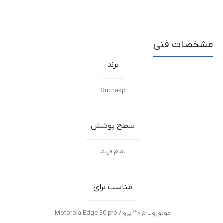
مشخصات فنی
برند
Sucnakp
سطح پوشش
تمام فریم
مناسب برای
موتورولا اج ۳۰ پرو / Motorola Edge 30 pro