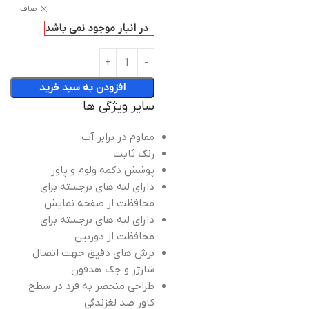
صاف
در انبار موجود نمی باشد
افزودن به سبد خرید
سایر ویژگی ها
مقاوم در برابر آب
رنگ ثابت
پوشش دکمه ولوم و پاور
دارای لبه های برجسته برای
محافظت از صفحه نمایش
دارای لبه های برجسته برای
محافظت از دوربین
برش های دقیق جهت اتصال
شارژر و جک هدفون
طراحی منحصر به فرد در سطح
کاور ضد لغزندگی