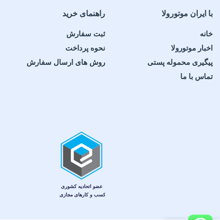
با ایران موتورولا
راهنمای خرید
خانه
ثبت سفارش
اخبار موتورولا
نحوه پرداخت
پیگیری محموله پستی
روش های ارسال سفارش
تماس با ما