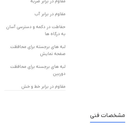
مقاوم در برابر ضربه
مقاوم در برابر آب
حفاطت در دکمه و دسترسی آسان
به درگاه ها
لبه های برجسته برای محافظت
صفحه نمایش
لبه های برجسنه برای محافظت
دوربین
مقاوم در برابر خط و خش
مشخصات فنی