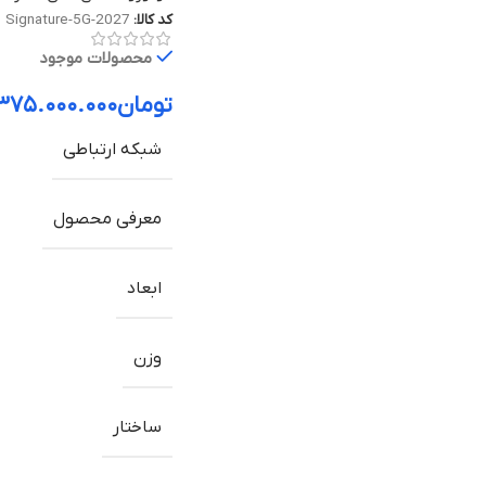
کد کالا:
Signature-5G-2027
محصولات موجود
تومان
۳۷۵.۰۰۰.۰۰۰
شبکه ارتباطی
معرفی محصول
ابعاد
وزن
ساختار