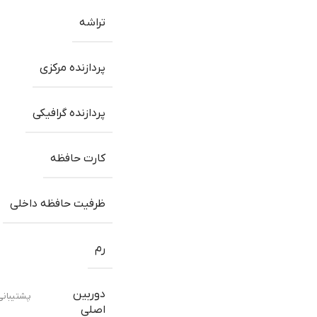
تراشه
پردازنده مرکزی
پردازنده گرافیکی
کارت حافظه
ظرفیت حافظه داخلی
رم
دوربین
پشتیبانی 
اصلی