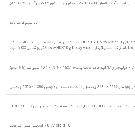
دو سیم کارت نانو
,
در حالت بسته:
,
در حالت بسته: 160.1 × 73.6 × 10.1 میلی‌متر (6.6 اینچ)
 2232 × 2484 پیکسل
,
در حالت بسته: رزولوشن 1080 × 2520 پیکسل
 نمایشگر تاشو LTPO P-OLED
,
در حالت بسته: نمایشگر بیرونی LTPO P-OLED
Android 16، تا 7 آپدیت اصلی اندروید