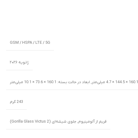
GSM / HSPA / LTE / 5G
ژانویه ۲۰۲۶
,
ابعاد در حالت بسته: 160.1 × 73.6 × 10.1 میلی‌متر
243 گرم
فریم از آلومینیوم
,
جلوی شیشه‌ای (Gorilla Glass Victus 2)