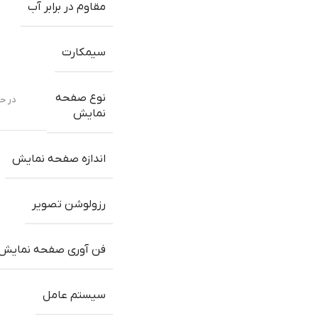
مقاوم در برابر آب
سیمکارت
نوع صفحه
در حالت باز: نمایشگر تاش
نمایش
اندازه صفحه نمایش
رزولوشن تصویر
فن آوری صفحه نمایش
سیستم عامل