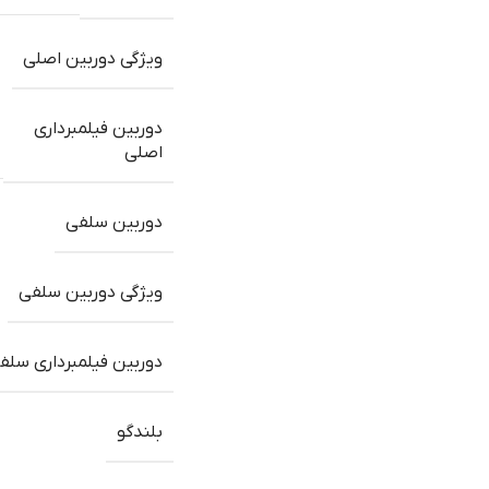
ویژگی دوربین اصلی
دوربین فیلمبرداری
اصلی
دوربین سلفی
ویژگی دوربین سلفی
دوربین فیلمبرداری سلف
بلندگو