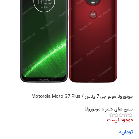
موتورولا موتو جی 7 پلاس / Motorola Moto G7 Plus
تلفن های همراه موتورولا
موجود نیست
تومان
۰