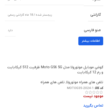
گارانتی
ریجستر شده / 18 ماه گارانتی رسمی
منو فارسی
دارد
اطلاعات بیشتر