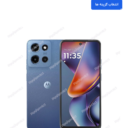
انتخاب گزینه ها