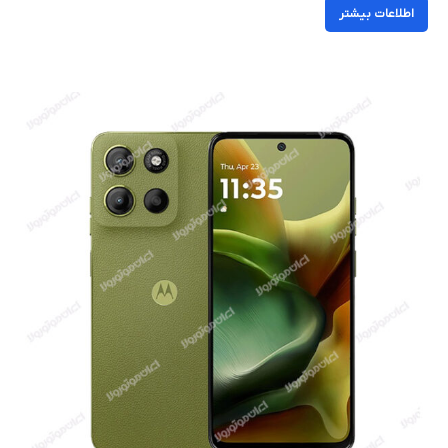
اطلاعات بیشتر