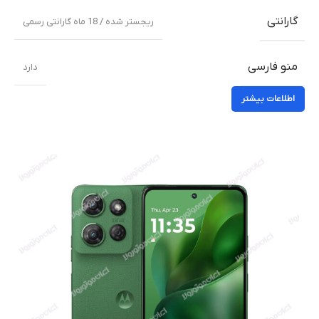
گارانتی
ریجستر شده / 18 ماه گارانتی رسمی
منو فارسی
دارد
اطلاعات بیشتر