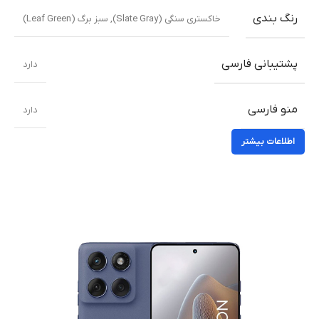
رنگ بندی
خاکستری سنگی (Slate Gray)
,
سبز برگ (Leaf Green)
پشتیبانی فارسی
دارد
منو فارسی
دارد
اطلاعات بیشتر